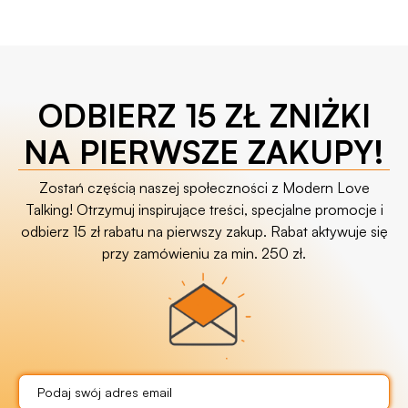
ODBIERZ 15 ZŁ ZNIŻKI
NA PIERWSZE ZAKUPY!
Zostań częścią naszej społeczności z Modern Love
Talking! Otrzymuj inspirujące treści, specjalne promocje i
odbierz 15 zł rabatu na pierwszy zakup. Rabat aktywuje się
przy zamówieniu za min. 250 zł.