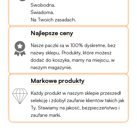
Swobodna.
Świadoma.
Na Twoich zasadach.
Najlepsze ceny
Nasze paczki są w 100% dyskretne, bez
nazwy sklepu. Produkty, które możesz
dodać do koszyka, mamy na miejscu, w
naszym magazynie.
Markowe produkty
Każdy produkt w naszym sklepie przeszedł
selekcję i zdobył zaufanie klientów takich jak
Ty. Stawiamy na jakość, bezpieczeństwo i
zaufane marki.