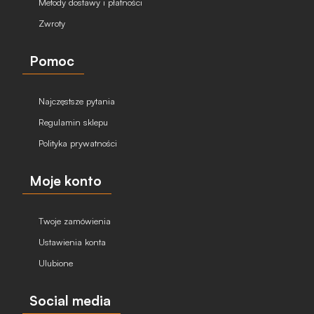
Metody dostawy i płatności
Zwroty
Pomoc
Najczęstsze pytania
Regulamin sklepu
Polityka prywatności
Moje konto
Twoje zamówienia
Ustawienia konta
Ulubione
Social media