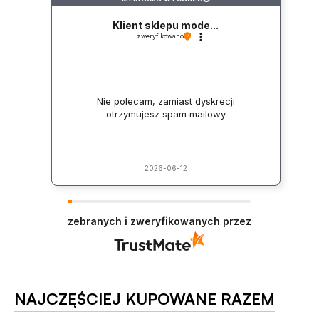
Klient sklepu mode...
zweryfikowano
Nie polecam, zamiast dyskrecji
otrzymujesz spam mailowy
2026-06-12
zebranych i zweryfikowanych przez
NAJCZĘŚCIEJ KUPOWANE RAZEM