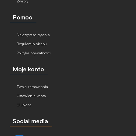
Zwroty
Pomoc
Najczęstsze pytania
Regulamin sklepu
Polityka prywatności
Moje konto
Twoje zamówienia
Ustawienia konta
Ulubione
Social media