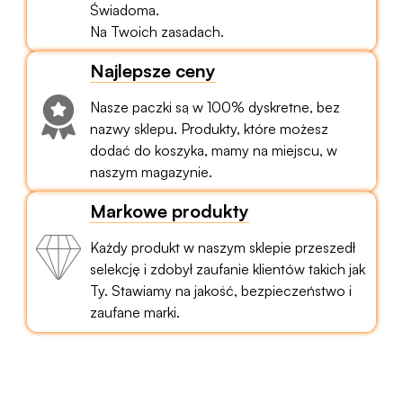
Świadoma.
Na Twoich zasadach.
Najlepsze ceny
Nasze paczki są w 100% dyskretne, bez
nazwy sklepu. Produkty, które możesz
dodać do koszyka, mamy na miejscu, w
naszym magazynie.
Markowe produkty
Każdy produkt w naszym sklepie przeszedł
selekcję i zdobył zaufanie klientów takich jak
Ty. Stawiamy na jakość, bezpieczeństwo i
zaufane marki.