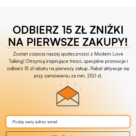
ODBIERZ 15 ZŁ ZNIŻKI
NA PIERWSZE ZAKUPY!
Zostań częścią naszej społeczności z Modern Love
Talking! Otrzymuj inspirujące treści, specjalne promocje i
odbierz 15 zł rabatu na pierwszy zakup. Rabat aktywuje się
przy zamówieniu za min. 250 zł.