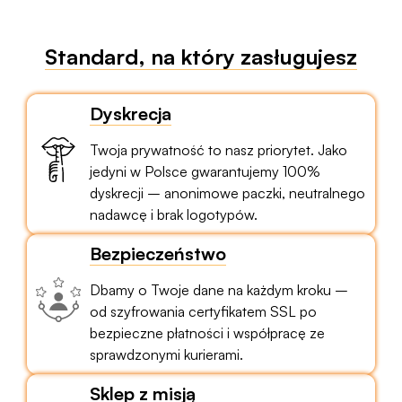
Standard, na który zasługujesz
Dyskrecja
Twoja prywatność to nasz priorytet. Jako
jedyni w Polsce gwarantujemy 100%
dyskrecji – anonimowe paczki, neutralnego
nadawcę i brak logotypów.
Bezpieczeństwo
Dbamy o Twoje dane na każdym kroku –
od szyfrowania certyfikatem SSL po
bezpieczne płatności i współpracę ze
sprawdzonymi kurierami.
Sklep z misją