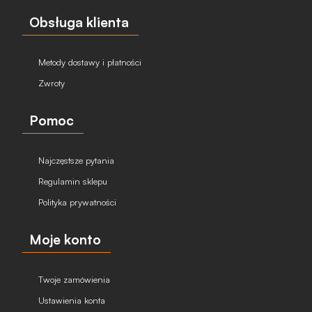
Obsługa klienta
Metody dostawy i płatności
Zwroty
Pomoc
Najczęstsze pytania
Regulamin sklepu
Polityka prywatności
Moje konto
Twoje zamówienia
Ustawienia konta