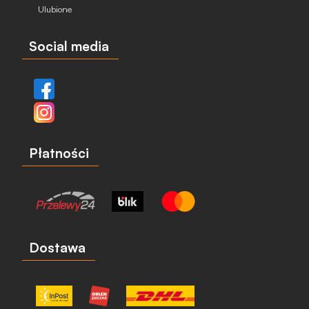
Ulubione
Social media
Płatności
Dostawa