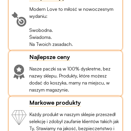
Modern Love to miłość w nowoczesnym
wydaniu:
Swobodna.
Świadoma.
Na Twoich zasadach.
Najlepsze ceny
Nasze paczki są w 100% dyskretne, bez
nazwy sklepu. Produkty, które możesz
dodać do koszyka, mamy na miejscu, w
naszym magazynie.
Markowe produkty
Każdy produkt w naszym sklepie przeszedł
selekcję i zdobył zaufanie klientów takich jak
Ty. Stawiamy na jakość, bezpieczeństwo i