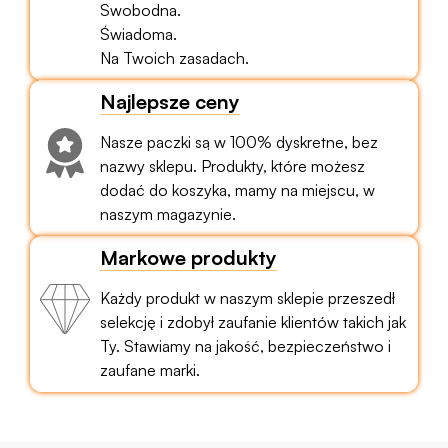
Swobodna.
Świadoma.
Na Twoich zasadach.
Najlepsze ceny
Nasze paczki są w 100% dyskretne, bez
nazwy sklepu. Produkty, które możesz
dodać do koszyka, mamy na miejscu, w
naszym magazynie.
Markowe produkty
Każdy produkt w naszym sklepie przeszedł
selekcję i zdobył zaufanie klientów takich jak
Ty. Stawiamy na jakość, bezpieczeństwo i
zaufane marki.