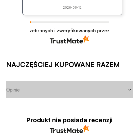
2026-06-12
zebranych i zweryfikowanych przez
NAJCZĘŚCIEJ KUPOWANE RAZEM
Opinie
Produkt nie posiada recenzji