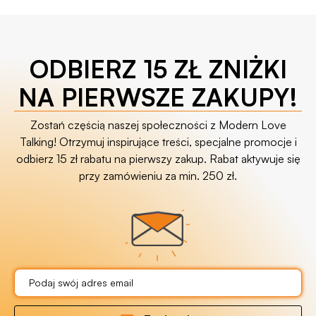
ODBIERZ 15 ZŁ ZNIŻKI
NA PIERWSZE ZAKUPY!
Zostań częścią naszej społeczności z Modern Love
Talking! Otrzymuj inspirujące treści, specjalne promocje i
odbierz 15 zł rabatu na pierwszy zakup. Rabat aktywuje się
przy zamówieniu za min. 250 zł.