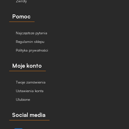
Zwroty
Pomoc
Najczęstsze pytania
Regulamin sklepu
Polityka prywatności
Moje konto
Twoje zamówienia
Ustawienia konta
Ulubione
Social media