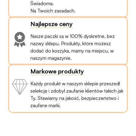
Świadoma.
Na Twoich zasadach.
Najlepsze ceny
Nasze paczki są w 100% dyskretne, bez
nazwy sklepu. Produkty, które możesz
dodać do koszyka, mamy na miejscu, w
naszym magazynie.
Markowe produkty
Każdy produkt w naszym sklepie przeszedł
selekcję i zdobył zaufanie klientów takich jak
Ty. Stawiamy na jakość, bezpieczeństwo i
zaufane marki.