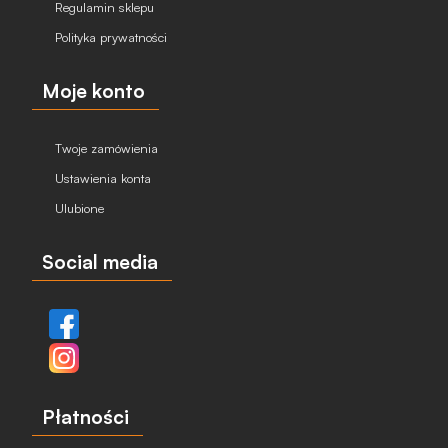
Regulamin sklepu
Polityka prywatności
Moje konto
Twoje zamówienia
Ustawienia konta
Ulubione
Social media
Płatności