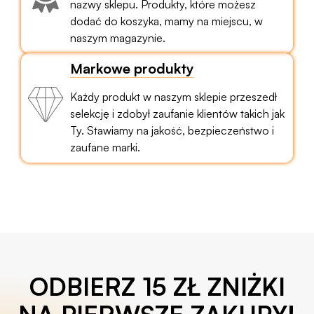
nazwy sklepu. Produkty, które możesz
dodać do koszyka, mamy na miejscu, w
naszym magazynie.
Markowe produkty
Każdy produkt w naszym sklepie przeszedł
selekcję i zdobył zaufanie klientów takich jak
Ty. Stawiamy na jakość, bezpieczeństwo i
zaufane marki.
ODBIERZ 15 ZŁ ZNIŻKI
NA PIERWSZE ZAKUPY!