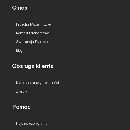
O nas
Filozofia Modern Love
Kontakt i dane firmy
Gwarancja Dyskrecji
Blog
Obsługa klienta
Metody dostawy i płatności
Zwroty
Pomoc
Najczęstsze pytania