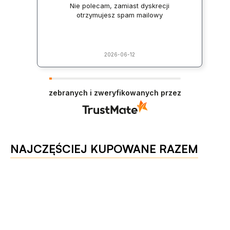
Nie polecam, zamiast dyskrecji
otrzymujesz spam mailowy
2026-06-12
zebranych i zweryfikowanych przez
NAJCZĘŚCIEJ KUPOWANE RAZEM