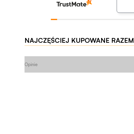
NAJCZĘŚCIEJ KUPOWANE RAZEM
Opinie