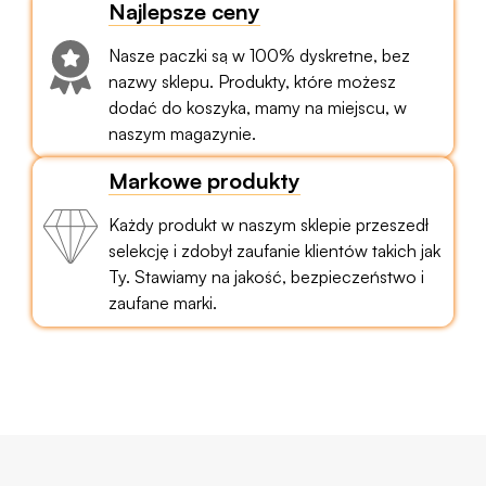
Najlepsze ceny
Nasze paczki są w 100% dyskretne, bez
nazwy sklepu. Produkty, które możesz
dodać do koszyka, mamy na miejscu, w
naszym magazynie.
Markowe produkty
Każdy produkt w naszym sklepie przeszedł
selekcję i zdobył zaufanie klientów takich jak
Ty. Stawiamy na jakość, bezpieczeństwo i
zaufane marki.