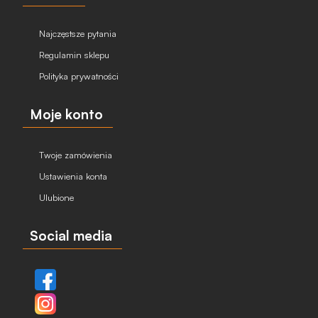
Najczęstsze pytania
Regulamin sklepu
Polityka prywatności
Moje konto
Twoje zamówienia
Ustawienia konta
Ulubione
Social media