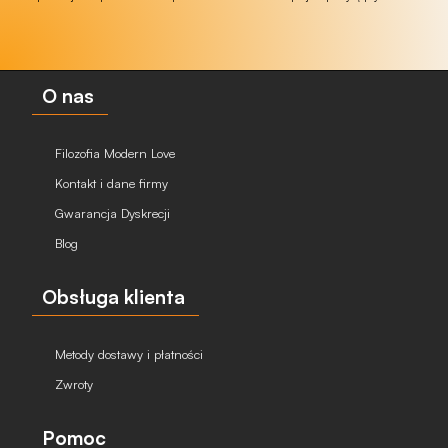
O nas
Filozofia Modern Love
Kontakt i dane firmy
Gwarancja Dyskrecji
Blog
Obsługa klienta
Metody dostawy i płatności
Zwroty
Pomoc