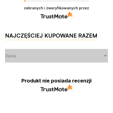
zebranych i zweryfikowanych przez
NAJCZĘŚCIEJ KUPOWANE RAZEM
Opinie
Produkt nie posiada recenzji