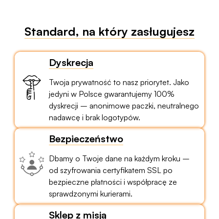
Standard, na który zasługujesz
Dyskrecja
Twoja prywatność to nasz priorytet. Jako
jedyni w Polsce gwarantujemy 100%
dyskrecji – anonimowe paczki, neutralnego
nadawcę i brak logotypów.
Bezpieczeństwo
Dbamy o Twoje dane na każdym kroku –
od szyfrowania certyfikatem SSL po
bezpieczne płatności i współpracę ze
sprawdzonymi kurierami.
Sklep z misją