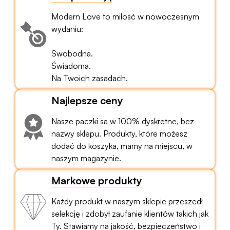
Modern Love to miłość w nowoczesnym
wydaniu:
Swobodna.
Świadoma.
Na Twoich zasadach.
Najlepsze ceny
Nasze paczki są w 100% dyskretne, bez
nazwy sklepu. Produkty, które możesz
dodać do koszyka, mamy na miejscu, w
naszym magazynie.
Markowe produkty
Każdy produkt w naszym sklepie przeszedł
selekcję i zdobył zaufanie klientów takich jak
Ty. Stawiamy na jakość, bezpieczeństwo i