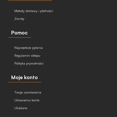
Metody dostawy i płatności
Zwroty
Pomoc
Najczęstsze pytania
Regulamin sklepu
Polityka prywatności
Moje konto
Twoje zamówienia
Ustawienia konta
Ulubione