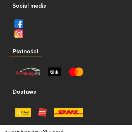
Social media
Płatności
Dostawa
Sklep internetowy Shoper.pl