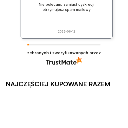
Nie polecam, zamiast dyskrecji
otrzymujesz spam mailowy
2026-06-12
zebranych i zweryfikowanych przez
NAJCZĘŚCIEJ KUPOWANE RAZEM