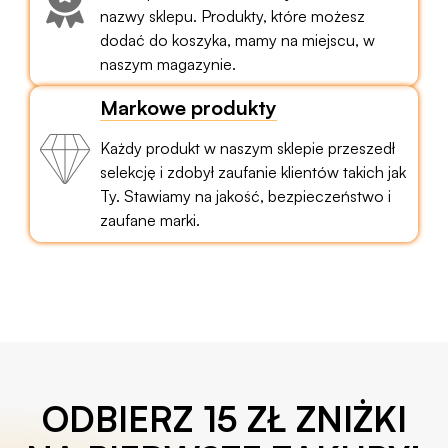
nazwy sklepu. Produkty, które możesz
dodać do koszyka, mamy na miejscu, w
naszym magazynie.
Markowe produkty
Każdy produkt w naszym sklepie przeszedł
selekcję i zdobył zaufanie klientów takich jak
Ty. Stawiamy na jakość, bezpieczeństwo i
zaufane marki.
ODBIERZ 15 ZŁ ZNIŻKI