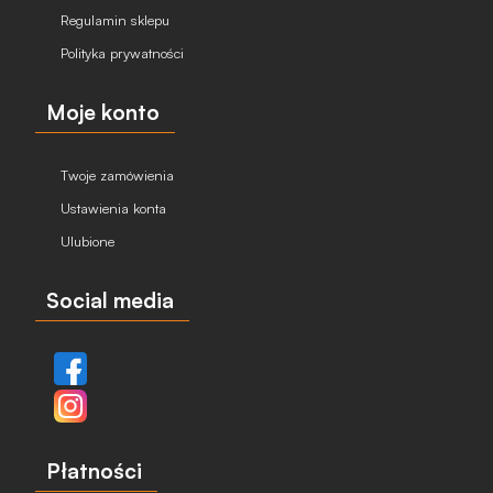
Regulamin sklepu
Polityka prywatności
Moje konto
Twoje zamówienia
Ustawienia konta
Ulubione
Social media
Płatności