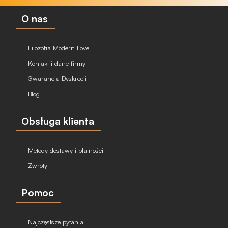
O nas
Filozofia Modern Love
Kontakt i dane firmy
Gwarancja Dyskrecji
Blog
Obsługa klienta
Metody dostawy i płatności
Zwroty
Pomoc
Najczęstsze pytania