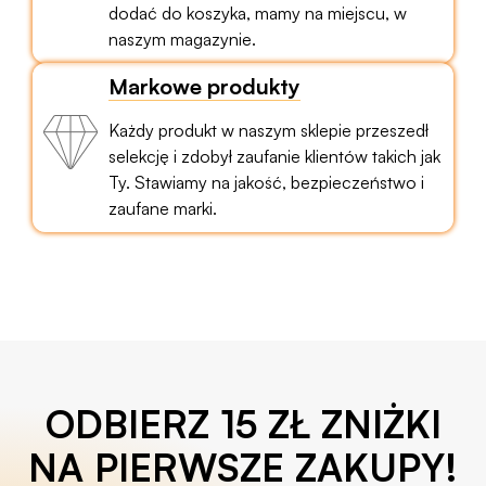
dodać do koszyka, mamy na miejscu, w
naszym magazynie.
Markowe produkty
Każdy produkt w naszym sklepie przeszedł
selekcję i zdobył zaufanie klientów takich jak
Ty. Stawiamy na jakość, bezpieczeństwo i
zaufane marki.
ODBIERZ 15 ZŁ ZNIŻKI
NA PIERWSZE ZAKUPY!