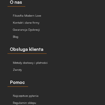
O nas
Filozofia Modern Love
Kontakt i dane firmy
Gwarancja Dyskrecji
Blog
Obsługa klienta
Metody dostawy i płatności
Zwroty
Pomoc
Najczęstsze pytania
Regulamin sklepu