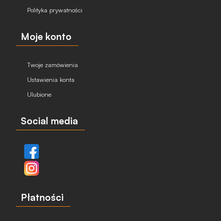
Polityka prywatności
Moje konto
Twoje zamówienia
Ustawienia konta
Ulubione
Social media
Płatności