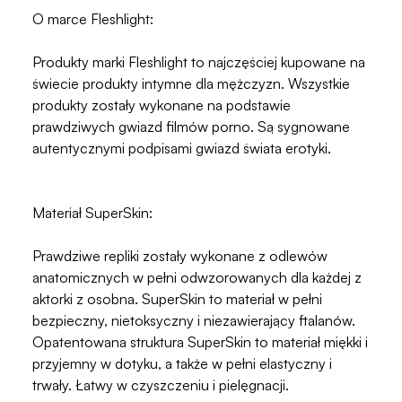
O marce Fleshlight:
Produkty marki Fleshlight to najczęściej kupowane na
świecie produkty intymne dla mężczyzn. Wszystkie
produkty zostały wykonane na podstawie
prawdziwych gwiazd filmów porno. Są sygnowane
autentycznymi podpisami gwiazd świata erotyki.
Materiał SuperSkin:
Prawdziwe repliki zostały wykonane z odlewów
anatomicznych w pełni odwzorowanych dla każdej z
aktorki z osobna. SuperSkin to materiał w pełni
bezpieczny, nietoksyczny i niezawierający ftalanów.
Opatentowana struktura SuperSkin to materiał miękki i
przyjemny w dotyku, a także w pełni elastyczny i
trwały. Łatwy w czyszczeniu i pielęgnacji.