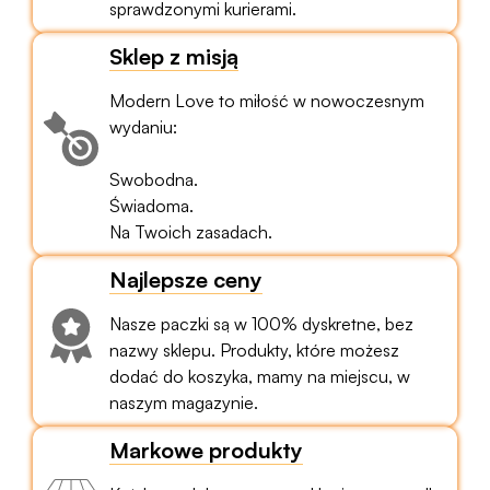
sprawdzonymi kurierami.
Sklep z misją
Modern Love to miłość w nowoczesnym
wydaniu:
Swobodna.
Świadoma.
Na Twoich zasadach.
Najlepsze ceny
Nasze paczki są w 100% dyskretne, bez
nazwy sklepu. Produkty, które możesz
dodać do koszyka, mamy na miejscu, w
naszym magazynie.
Markowe produkty