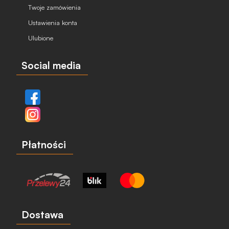
Twoje zamówienia
Ustawienia konta
Ulubione
Social media
Płatności
Dostawa