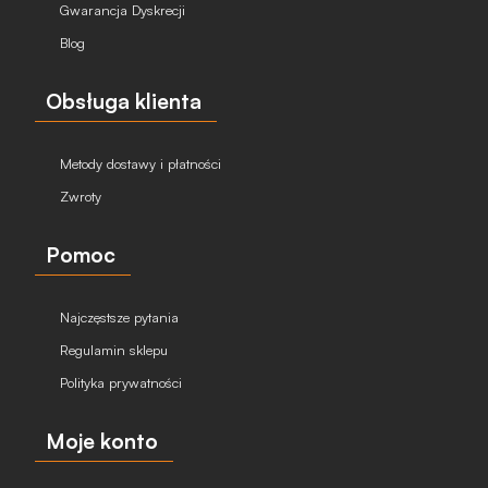
Gwarancja Dyskrecji
Blog
Obsługa klienta
Metody dostawy i płatności
Zwroty
Pomoc
Najczęstsze pytania
Regulamin sklepu
Polityka prywatności
Moje konto