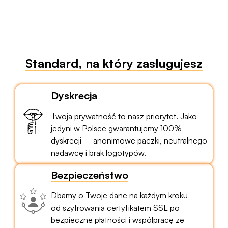
Standard, na który zasługujesz
Dyskrecja
Twoja prywatność to nasz priorytet. Jako
jedyni w Polsce gwarantujemy 100%
dyskrecji – anonimowe paczki, neutralnego
nadawcę i brak logotypów.
Bezpieczeństwo
Dbamy o Twoje dane na każdym kroku –
od szyfrowania certyfikatem SSL po
bezpieczne płatności i współpracę ze