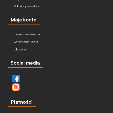
Polityka prywatności
Moje konto
Twoje zamówienia
Ustawienia konta
Ulubione
Social media
Płatności