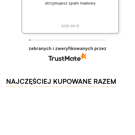
otrzymujesz spam mailowy
2026-06-12
zebranych i zweryfikowanych przez
NAJCZĘŚCIEJ KUPOWANE RAZEM