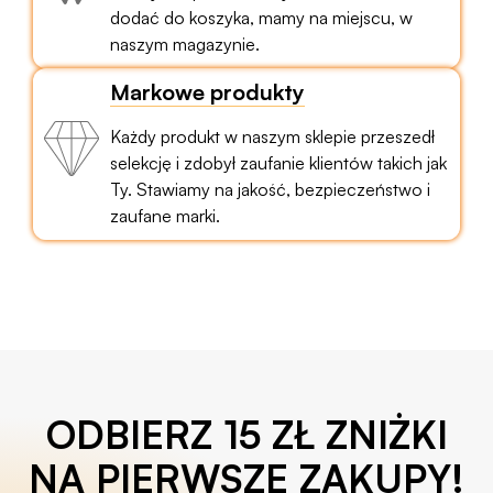
dodać do koszyka, mamy na miejscu, w
naszym magazynie.
Markowe produkty
Każdy produkt w naszym sklepie przeszedł
selekcję i zdobył zaufanie klientów takich jak
Ty. Stawiamy na jakość, bezpieczeństwo i
zaufane marki.
ODBIERZ 15 ZŁ ZNIŻKI
NA PIERWSZE ZAKUPY!