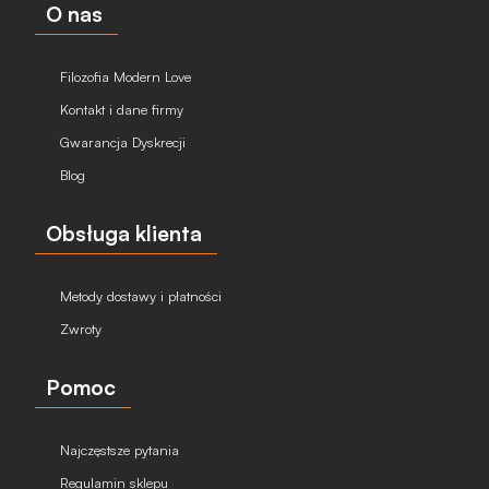
O nas
Filozofia Modern Love
Kontakt i dane firmy
Gwarancja Dyskrecji
Blog
Obsługa klienta
Metody dostawy i płatności
Zwroty
Pomoc
Najczęstsze pytania
Regulamin sklepu