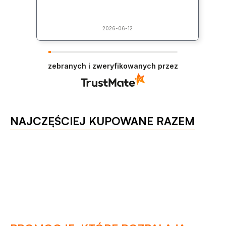
2026-06-12
zebranych i zweryfikowanych przez
NAJCZĘŚCIEJ KUPOWANE RAZEM