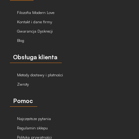
Filozofia Modern Love
Kontakt i dane firmy
Gwarancja Dyskrecji
Blog
Obsługa klienta
Metody dostawy i płatności
Zwroty
Pomoc
Najczęstsze pytania
Regulamin sklepu
Polityka prywatności