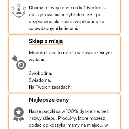
Dbamy o Twoje dane na każdym kroku –
od szyfrowania certyfikatem SSL po
bezpieczne płatności i współpracę ze
sprawdzonymi kurierami.
Sklep z misją
Modern Love to miłość w nowoczesnym
wydaniu:
Swobodna.
Świadoma.
Na Twoich zasadach.
Najlepsze ceny
Nasze paczki są w 100% dyskretne, bez
nazwy sklepu. Produkty, które możesz
dodać do koszyka, mamy na miejscu, w