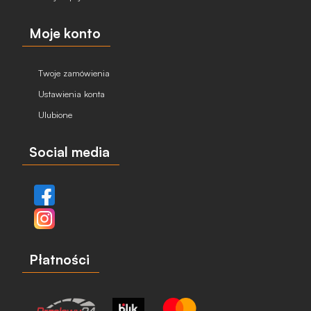
Moje konto
Twoje zamówienia
Ustawienia konta
Ulubione
Social media
Płatności