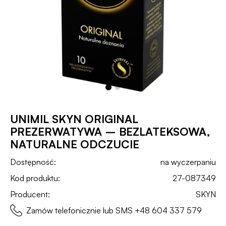
UNIMIL SKYN ORIGINAL
PREZERWATYWA – BEZLATEKSOWA,
NATURALNE ODCZUCIE
Dostępność:
na wyczerpaniu
Kod produktu:
27-087349
Producent:
SKYN
Zamów telefonicznie lub SMS
+48 604 337 579