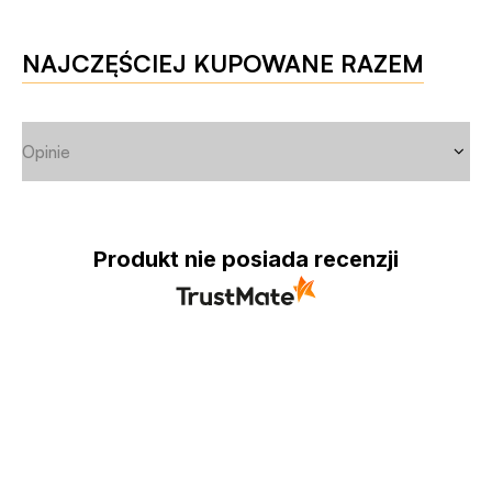
NAJCZĘŚCIEJ KUPOWANE RAZEM
Opinie
Produkt nie posiada recenzji