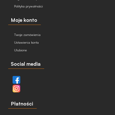
Polityka prywatności
Moje konto
Twoje zamówienia
Ustawienia konta
Ulubione
Social media
Płatności