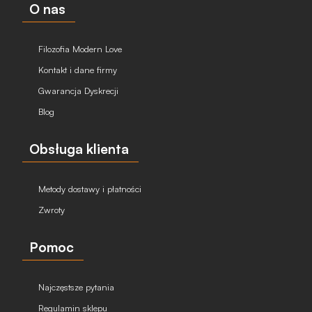
O nas
Filozofia Modern Love
Kontakt i dane firmy
Gwarancja Dyskrecji
Blog
Obsługa klienta
Metody dostawy i płatności
Zwroty
Pomoc
Najczęstsze pytania
Regulamin sklepu