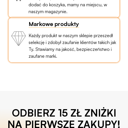
dodać do koszyka, mamy na miejscu, w
naszym magazynie.
Markowe produkty
Każdy produkt w naszym sklepie przeszedł
selekcję i zdobył zaufanie klientów takich jak
Ty. Stawiamy na jakość, bezpieczeństwo i
zaufane marki.
ODBIERZ 15 ZŁ ZNIŻKI
NA PIERWSZE ZAKUPY!