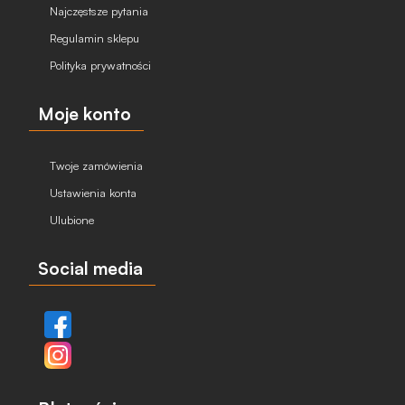
Najczęstsze pytania
Regulamin sklepu
Polityka prywatności
Moje konto
Twoje zamówienia
Ustawienia konta
Ulubione
Social media