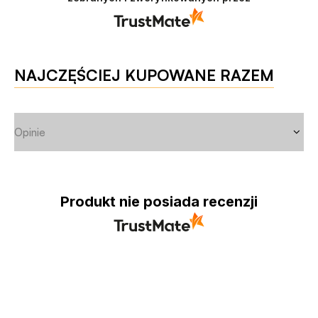
NAJCZĘŚCIEJ KUPOWANE RAZEM
Opinie
Produkt nie posiada recenzji