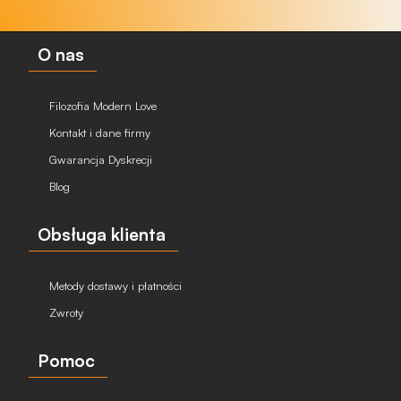
O nas
Filozofia Modern Love
Kontakt i dane firmy
Gwarancja Dyskrecji
Blog
Obsługa klienta
Metody dostawy i płatności
Zwroty
Pomoc