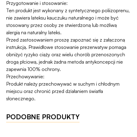
Przygotowanie i stosowanie:
Ten produkt jest wykonany z syntetycznego poliizoprenu,
nie zawiera lateksu kauczuku naturalnego i może być
stosowany przez osoby ze stwierdzoną lub możliwą
alergią na naturalny lateks.
Przed zastosowaniem proszę zapoznać się z załączoną
instrukcją. Prawidłowe stosowanie prezerwatyw pomaga
obniżyć ryzyko ciąży oraz wielu chorób przenoszonych
drogą płciową, jednak żadna metoda antykoncepcji nie
zapewnia 100% ochrony.
Przechowywanie:
Produkt należy przechowywać w suchym i chłodnym
miejscu oraz chronić przed działaniem światła
słonecznego.
PODOBNE PRODUKTY