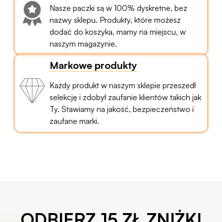
Nasze paczki są w 100% dyskretne, bez
nazwy sklepu. Produkty, które możesz
dodać do koszyka, mamy na miejscu, w
naszym magazynie.
Markowe produkty
Każdy produkt w naszym sklepie przeszedł
selekcję i zdobył zaufanie klientów takich jak
Ty. Stawiamy na jakość, bezpieczeństwo i
zaufane marki.
ODBIERZ 15 ZŁ ZNIŻKI