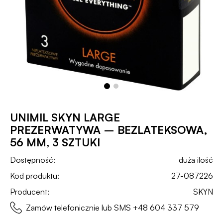
UNIMIL SKYN LARGE
PREZERWATYWA – BEZLATEKSOWA,
56 MM, 3 SZTUKI
Dostępność:
duża ilość
Kod produktu:
27-087226
Producent:
SKYN
Zamów telefonicznie lub SMS
+48 604 337 579