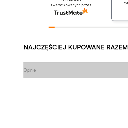
by
zweryfikowanych przez
NAJCZĘŚCIEJ KUPOWANE RAZEM
Opinie