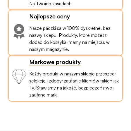
Na Twoich zasadach.
Najlepsze ceny
Nasze paczki są w 100% dyskretne, bez
nazwy sklepu. Produkty, które możesz
dodać do koszyka, mamy na miejscu, w
naszym magazynie.
Markowe produkty
Każdy produkt w naszym sklepie przeszedł
selekcję i zdobył zaufanie klientów takich jak
Ty. Stawiamy na jakość, bezpieczeństwo i
zaufane marki.