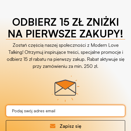
ODBIERZ 15 ZŁ ZNIŻKI
NA PIERWSZE ZAKUPY!
Zostań częścią naszej społeczności z Modern Love
Talking! Otrzymuj inspirujące treści, specjalne promocje i
odbierz 15 zł rabatu na pierwszy zakup. Rabat aktywuje się
przy zamówieniu za min. 250 zł.
Zapisz się