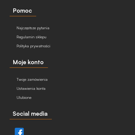
Pomoc
Najczęstsze pytania
Regulamin sklepu
Polityka prywatności
Moje konto
Twoje zamówienia
Ustawienia konta
Ulubione
Social media