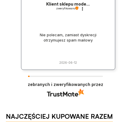
Klient sklepu mode...
zweryfikowano
Nie polecam, zamiast dyskrecji
otrzymujesz spam mailowy
2026-06-12
zebranych i zweryfikowanych przez
NAJCZĘŚCIEJ KUPOWANE RAZEM