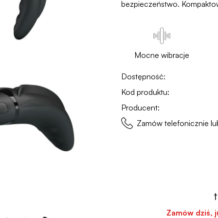
bezpieczeństwo. Kompaktowy
Mocne wibracje
Dostępność:
Kod produktu:
Producent:
Zamów telefonicznie 
Zamów dziś, 