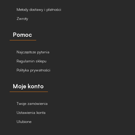
Metody dostawy i płatności
Zwroty
Pomoc
Najczęstsze pytania
Regulamin sklepu
Polityka prywatności
Moje konto
Twoje zamówienia
Ustawienia konta
Ulubione