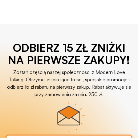
ODBIERZ 15 ZŁ ZNIŻKI
NA PIERWSZE ZAKUPY!
Zostań częścią naszej społeczności z Modern Love
Talking! Otrzymuj inspirujące treści, specjalne promocje i
odbierz 15 zł rabatu na pierwszy zakup. Rabat aktywuje się
przy zamówieniu za min. 250 zł.