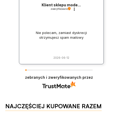
Klient sklepu mode...
zweryfikowano
Nie polecam, zamiast dyskrecji
otrzymujesz spam mailowy
2026-06-12
zebranych i zweryfikowanych przez
NAJCZĘŚCIEJ KUPOWANE RAZEM