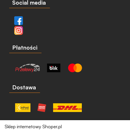
Social media
Płatności
Dostawa
Sklep internetowy Shoper.pl