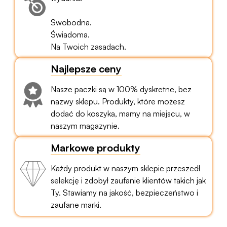
Swobodna.
Świadoma.
Na Twoich zasadach.
Najlepsze ceny
Nasze paczki są w 100% dyskretne, bez
nazwy sklepu. Produkty, które możesz
dodać do koszyka, mamy na miejscu, w
naszym magazynie.
Markowe produkty
Każdy produkt w naszym sklepie przeszedł
selekcję i zdobył zaufanie klientów takich jak
Ty. Stawiamy na jakość, bezpieczeństwo i
zaufane marki.