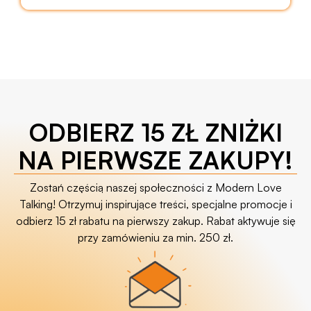
ODBIERZ 15 ZŁ ZNIŻKI
NA PIERWSZE ZAKUPY!
Zostań częścią naszej społeczności z Modern Love
Talking! Otrzymuj inspirujące treści, specjalne promocje i
odbierz 15 zł rabatu na pierwszy zakup. Rabat aktywuje się
przy zamówieniu za min. 250 zł.