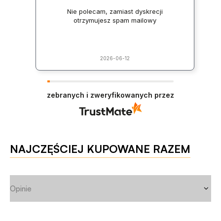
Nie polecam, zamiast dyskrecji
otrzymujesz spam mailowy
2026-06-12
zebranych i zweryfikowanych przez
NAJCZĘŚCIEJ KUPOWANE RAZEM
Opinie