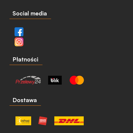
Social media
Płatności
Dostawa