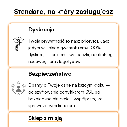
Standard, na który zasługujesz
Dyskrecja
Twoja prywatność to nasz priorytet. Jako
jedyni w Polsce gwarantujemy 100%
dyskrecji – anonimowe paczki, neutralnego
nadawcę i brak logotypów.
Bezpieczeństwo
Dbamy o Twoje dane na każdym kroku –
od szyfrowania certyfikatem SSL po
bezpieczne płatności i współpracę ze
sprawdzonymi kurierami.
Sklep z misją