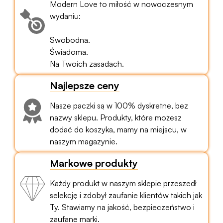
Modern Love to miłość w nowoczesnym
wydaniu:
Swobodna.
Świadoma.
Na Twoich zasadach.
Najlepsze ceny
Nasze paczki są w 100% dyskretne, bez
nazwy sklepu. Produkty, które możesz
dodać do koszyka, mamy na miejscu, w
naszym magazynie.
Markowe produkty
Każdy produkt w naszym sklepie przeszedł
selekcję i zdobył zaufanie klientów takich jak
Ty. Stawiamy na jakość, bezpieczeństwo i
zaufane marki.