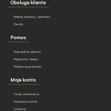
Obsługa klienta
Metody dostawy i płatności
Zwroty
Pomoc
Najczęstsze pytania
Regulamin sklepu
Polityka prywatności
Moje konto
Twoje zamówienia
Ustawienia konta
Ulubione