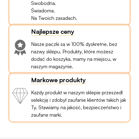
Swobodna.
Świadoma.
Na Twoich zasadach.
Najlepsze ceny
Nasze paczki są w 100% dyskretne, bez
nazwy sklepu. Produkty, które możesz
dodać do koszyka, mamy na miejscu, w
naszym magazynie.
Markowe produkty
Każdy produkt w naszym sklepie przeszedł
selekcję i zdobył zaufanie klientów takich jak
Ty. Stawiamy na jakość, bezpieczeństwo i
zaufane marki.