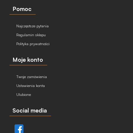
Pomoc
Najczęstsze pytania
Regulamin sklepu
Polityka prywatności
Moje konto
Twoje zamówienia
Ustawienia konta
Ulubione
Social media