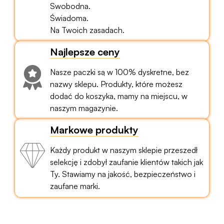
Swobodna.
Świadoma.
Na Twoich zasadach.
Najlepsze ceny
Nasze paczki są w 100% dyskretne, bez
nazwy sklepu. Produkty, które możesz
dodać do koszyka, mamy na miejscu, w
naszym magazynie.
Markowe produkty
Każdy produkt w naszym sklepie przeszedł
selekcję i zdobył zaufanie klientów takich jak
Ty. Stawiamy na jakość, bezpieczeństwo i
zaufane marki.