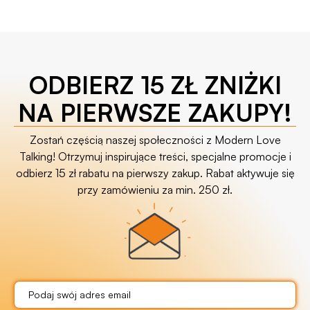
ODBIERZ 15 ZŁ ZNIŻKI
NA PIERWSZE ZAKUPY!
Zostań częścią naszej społeczności z Modern Love
Talking! Otrzymuj inspirujące treści, specjalne promocje i
odbierz 15 zł rabatu na pierwszy zakup. Rabat aktywuje się
przy zamówieniu za min. 250 zł.