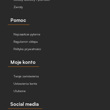
Zwroty
Pomoc
Najczęstsze pytania
Regulamin sklepu
Polityka prywatności
Moje konto
Twoje zamówienia
Ustawienia konta
Ulubione
Social media