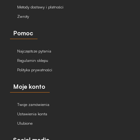
Metody dostawy i płatności
Zwroty
Pomoc
Najczęstsze pytania
Regulamin sklepu
Polityka prywatności
Moje konto
Twoje zamówienia
Ustawienia konta
Ulubione