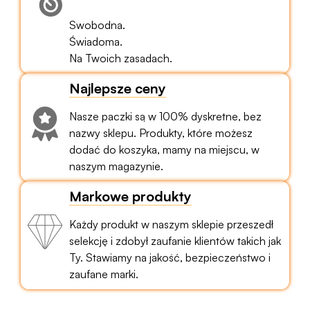
Swobodna.
Świadoma.
Na Twoich zasadach.
Najlepsze ceny
Nasze paczki są w 100% dyskretne, bez
nazwy sklepu. Produkty, które możesz
dodać do koszyka, mamy na miejscu, w
naszym magazynie.
Markowe produkty
Każdy produkt w naszym sklepie przeszedł
selekcję i zdobył zaufanie klientów takich jak
Ty. Stawiamy na jakość, bezpieczeństwo i
zaufane marki.