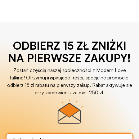
ODBIERZ 15 ZŁ ZNIŻKI
NA PIERWSZE ZAKUPY!
Zostań częścią naszej społeczności z Modern Love
Talking! Otrzymuj inspirujące treści, specjalne promocje i
odbierz 15 zł rabatu na pierwszy zakup. Rabat aktywuje się
przy zamówieniu za min. 250 zł.