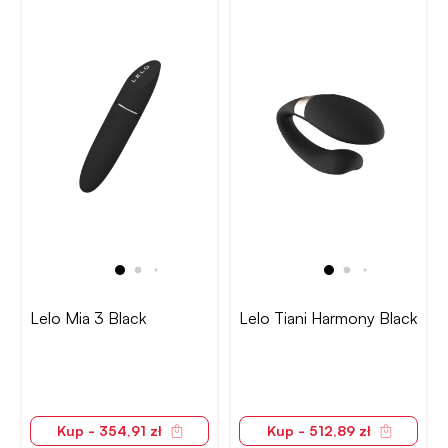
Lelo Mia 3 Black
Lelo Tiani Harmony Black
Kup - 354,91 zł
Kup - 512,89 zł