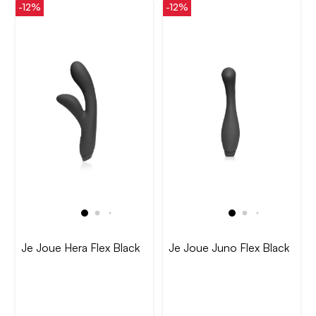
-12%
-12%
Je Joue Hera Flex Black
Je Joue Juno Flex Black