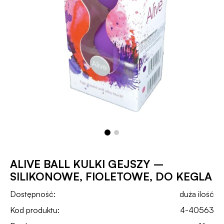
ALIVE BALL KULKI GEJSZY –
SILIKONOWE, FIOLETOWE, DO KEGLA
Dostępność:
duża ilość
Kod produktu:
4-40563