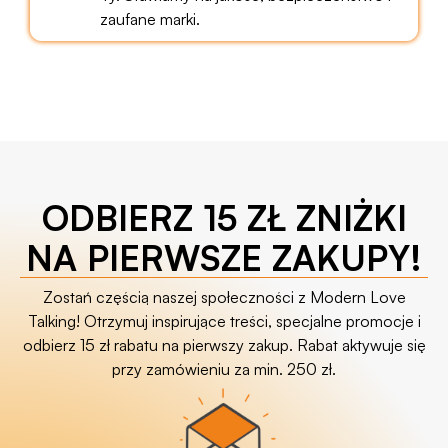
zaufane marki.
ODBIERZ 15 ZŁ ZNIŻKI
NA PIERWSZE ZAKUPY!
Zostań częścią naszej społeczności z Modern Love
Talking! Otrzymuj inspirujące treści, specjalne promocje i
odbierz 15 zł rabatu na pierwszy zakup. Rabat aktywuje się
przy zamówieniu za min. 250 zł.