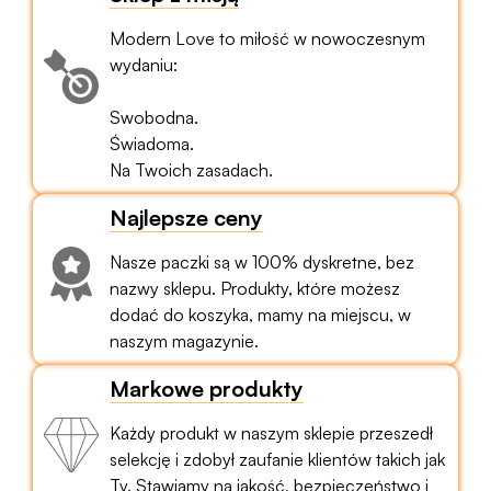
Modern Love to miłość w nowoczesnym
wydaniu:
Swobodna.
Świadoma.
Na Twoich zasadach.
Najlepsze ceny
Nasze paczki są w 100% dyskretne, bez
nazwy sklepu. Produkty, które możesz
dodać do koszyka, mamy na miejscu, w
naszym magazynie.
Markowe produkty
Każdy produkt w naszym sklepie przeszedł
selekcję i zdobył zaufanie klientów takich jak
Ty. Stawiamy na jakość, bezpieczeństwo i