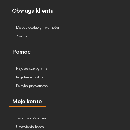
Obsługa klienta
Metody dostawy i płatności
Zwroty
Pomoc
Najczęstsze pytania
Regulamin sklepu
Polityka prywatności
Moje konto
Twoje zamówienia
Ustawienia konta