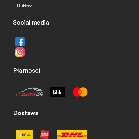
Ulubione
Social media
Płatności
Dostawa