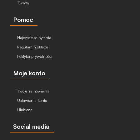
Zwroty
Pomoc
Najczęstsze pytania
Regulamin sklepu
Polityka prywatności
Moje konto
Twoje zamówienia
Ustawienia konta
Ulubione
Social media