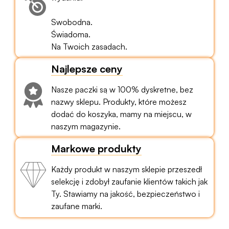
Swobodna.
Świadoma.
Na Twoich zasadach.
Najlepsze ceny
Nasze paczki są w 100% dyskretne, bez
nazwy sklepu. Produkty, które możesz
dodać do koszyka, mamy na miejscu, w
naszym magazynie.
Markowe produkty
Każdy produkt w naszym sklepie przeszedł
selekcję i zdobył zaufanie klientów takich jak
Ty. Stawiamy na jakość, bezpieczeństwo i
zaufane marki.