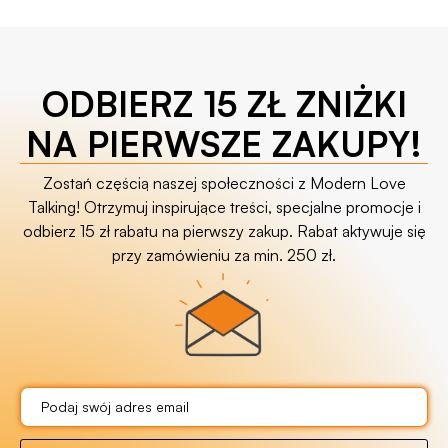
ODBIERZ 15 ZŁ ZNIŻKI
NA PIERWSZE ZAKUPY!
Zostań częścią naszej społeczności z Modern Love
Talking! Otrzymuj inspirujące treści, specjalne promocje i
odbierz 15 zł rabatu na pierwszy zakup. Rabat aktywuje się
przy zamówieniu za min. 250 zł.