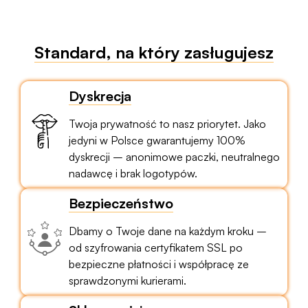
Standard, na który zasługujesz
Dyskrecja
Twoja prywatność to nasz priorytet. Jako
jedyni w Polsce gwarantujemy 100%
dyskrecji – anonimowe paczki, neutralnego
nadawcę i brak logotypów.
Bezpieczeństwo
Dbamy o Twoje dane na każdym kroku –
od szyfrowania certyfikatem SSL po
bezpieczne płatności i współpracę ze
sprawdzonymi kurierami.