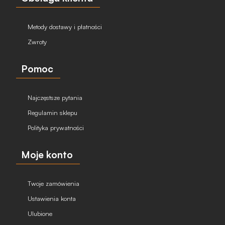
Metody dostawy i płatności
Zwroty
Pomoc
Najczęstsze pytania
Regulamin sklepu
Polityka prywatności
Moje konto
Twoje zamówienia
Ustawienia konta
Ulubione