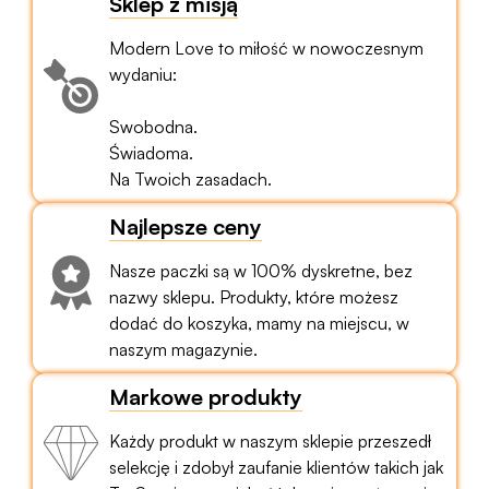
Sklep z misją
Modern Love to miłość w nowoczesnym
wydaniu:
Swobodna.
Świadoma.
Na Twoich zasadach.
Najlepsze ceny
Nasze paczki są w 100% dyskretne, bez
nazwy sklepu. Produkty, które możesz
dodać do koszyka, mamy na miejscu, w
naszym magazynie.
Markowe produkty
Każdy produkt w naszym sklepie przeszedł
selekcję i zdobył zaufanie klientów takich jak