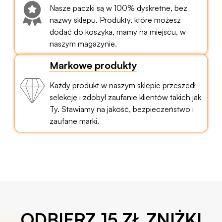
Nasze paczki są w 100% dyskretne, bez
nazwy sklepu. Produkty, które możesz
dodać do koszyka, mamy na miejscu, w
naszym magazynie.
Markowe produkty
Każdy produkt w naszym sklepie przeszedł
selekcję i zdobył zaufanie klientów takich jak
Ty. Stawiamy na jakość, bezpieczeństwo i
zaufane marki.
ODBIERZ 15 ZŁ ZNIŻKI