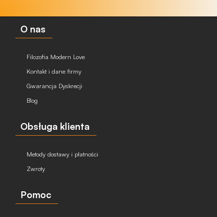
O nas
Filozofia Modern Love
Kontakt i dane firmy
Gwarancja Dyskrecji
Blog
Obsługa klienta
Metody dostawy i płatności
Zwroty
Pomoc