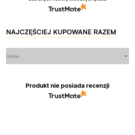
NAJCZĘŚCIEJ KUPOWANE RAZEM
Opinie
Produkt nie posiada recenzji