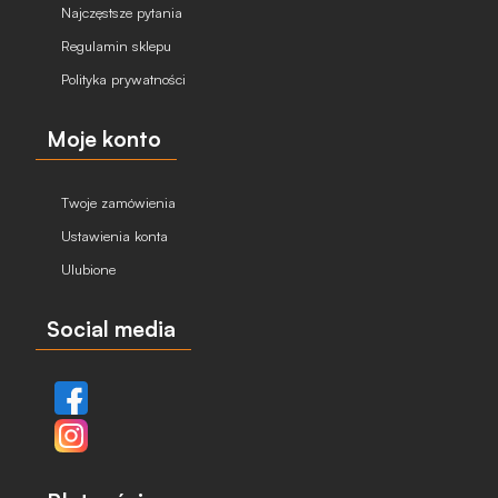
Najczęstsze pytania
Regulamin sklepu
Polityka prywatności
Moje konto
Twoje zamówienia
Ustawienia konta
Ulubione
Social media