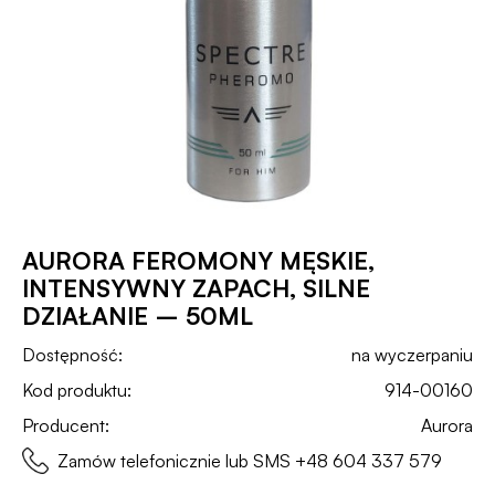
AURORA FEROMONY MĘSKIE,
INTENSYWNY ZAPACH, SILNE
DZIAŁANIE – 50ML
Dostępność:
na wyczerpaniu
Kod produktu:
914-00160
Producent:
Aurora
Zamów telefonicznie lub SMS
+48 604 337 579