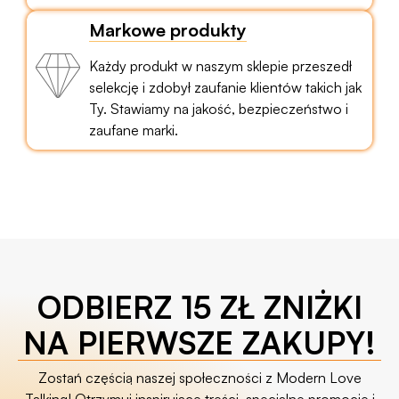
Markowe produkty
Każdy produkt w naszym sklepie przeszedł
selekcję i zdobył zaufanie klientów takich jak
Ty. Stawiamy na jakość, bezpieczeństwo i
zaufane marki.
ODBIERZ 15 ZŁ ZNIŻKI
NA PIERWSZE ZAKUPY!
Zostań częścią naszej społeczności z Modern Love