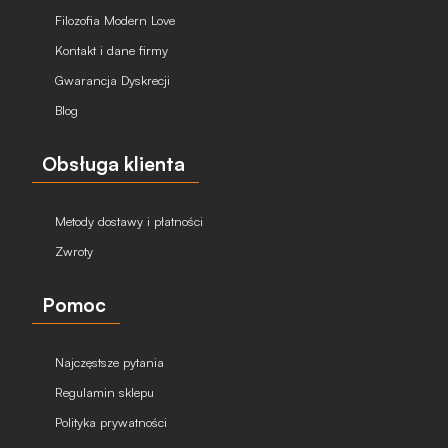
Filozofia Modern Love
Kontakt i dane firmy
Gwarancja Dyskrecji
Blog
Obsługa klienta
Metody dostawy i płatności
Zwroty
Pomoc
Najczęstsze pytania
Regulamin sklepu
Polityka prywatności