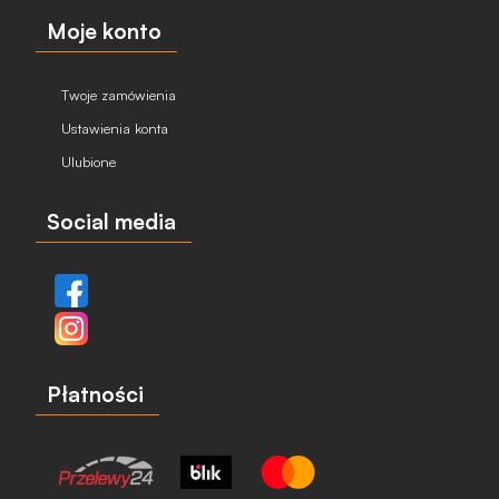
Moje konto
Twoje zamówienia
Ustawienia konta
Ulubione
Social media
Płatności