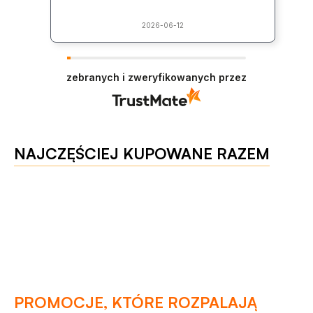
2026-06-12
zebranych i zweryfikowanych przez
NAJCZĘŚCIEJ KUPOWANE RAZEM
PROMOCJE, KTÓRE ROZPALAJĄ