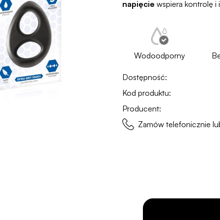
napięcie
wspiera kontrolę 
Wodoodporny
Be
Dostępność:
Kod produktu:
Producent:
Zamów telefonicznie 