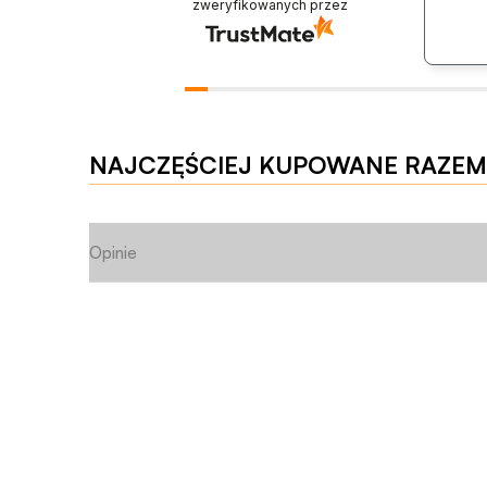
zweryfikowanych przez
NAJCZĘŚCIEJ KUPOWANE RAZEM
Opinie