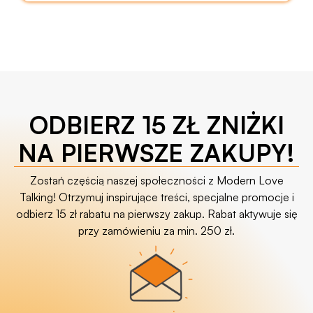
ODBIERZ 15 ZŁ ZNIŻKI
NA PIERWSZE ZAKUPY!
Zostań częścią naszej społeczności z Modern Love
Talking! Otrzymuj inspirujące treści, specjalne promocje i
odbierz 15 zł rabatu na pierwszy zakup. Rabat aktywuje się
przy zamówieniu za min. 250 zł.