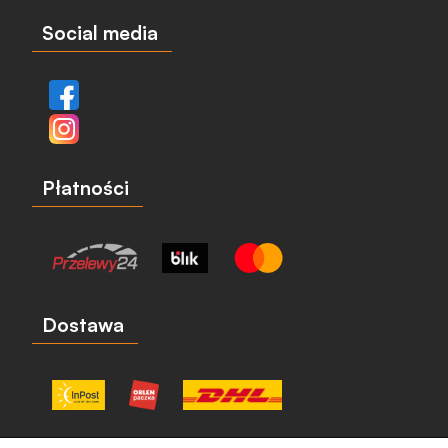
Social media
Płatności
Dostawa