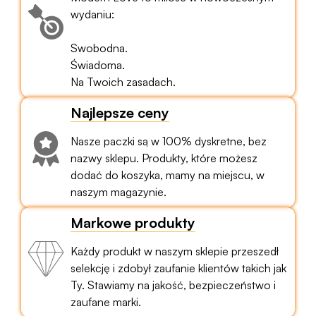
wydaniu:
Swobodna.
Świadoma.
Na Twoich zasadach.
Najlepsze ceny
Nasze paczki są w 100% dyskretne, bez
nazwy sklepu. Produkty, które możesz
dodać do koszyka, mamy na miejscu, w
naszym magazynie.
Markowe produkty
Każdy produkt w naszym sklepie przeszedł
selekcję i zdobył zaufanie klientów takich jak
Ty. Stawiamy na jakość, bezpieczeństwo i
zaufane marki.