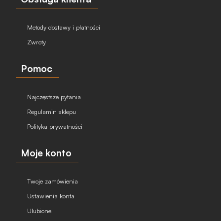
Metody dostawy i płatności
Zwroty
Pomoc
Najczęstsze pytania
Regulamin sklepu
Polityka prywatności
Moje konto
Twoje zamówienia
Ustawienia konta
Ulubione