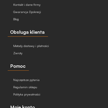
Kontakt i dane firmy
Gwarancja Dyskrecji
Blog
Obsługa klienta
Metody dostawy i płatności
Zwroty
Pomoc
Najczęstsze pytania
Regulamin sklepu
Polityka prywatności
Moje konto