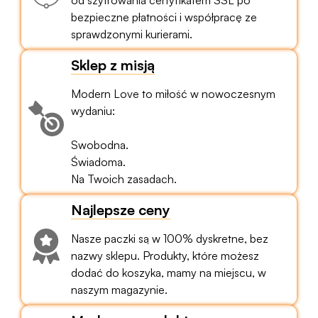
bezpieczne płatności i współpracę ze
sprawdzonymi kurierami.
Sklep z misją
Modern Love to miłość w nowoczesnym
wydaniu:
Swobodna.
Świadoma.
Na Twoich zasadach.
Najlepsze ceny
Nasze paczki są w 100% dyskretne, bez
nazwy sklepu. Produkty, które możesz
dodać do koszyka, mamy na miejscu, w
naszym magazynie.