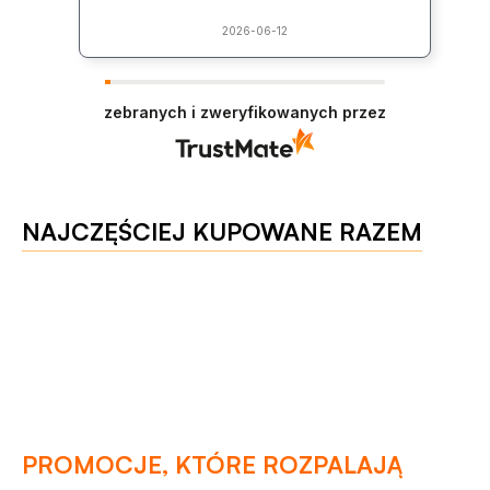
2026-06-12
zebranych i zweryfikowanych przez
NAJCZĘŚCIEJ KUPOWANE RAZEM
PROMOCJE, KTÓRE ROZPALAJĄ