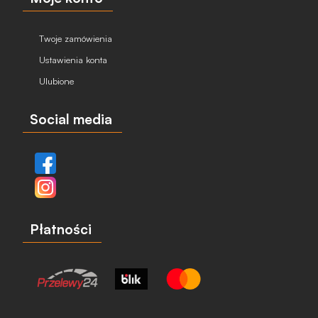
Twoje zamówienia
Ustawienia konta
Ulubione
Social media
Płatności