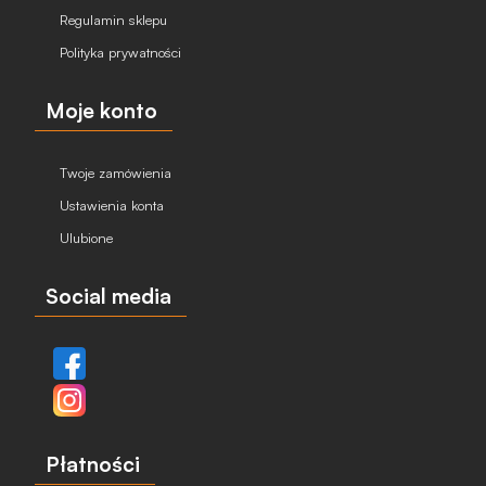
Regulamin sklepu
Polityka prywatności
Moje konto
Twoje zamówienia
Ustawienia konta
Ulubione
Social media
Płatności