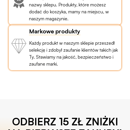
nazwy sklepu. Produkty, które możesz
dodać do koszyka, mamy na miejscu, w
naszym magazynie.
Markowe produkty
Każdy produkt w naszym sklepie przeszedł
selekcję i zdobył zaufanie klientów takich jak
Ty. Stawiamy na jakość, bezpieczeństwo i
zaufane marki.
ODBIERZ 15 ZŁ ZNIŻKI