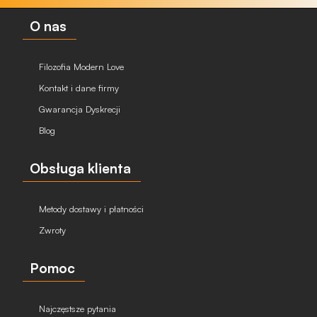
O nas
Filozofia Modern Love
Kontakt i dane firmy
Gwarancja Dyskrecji
Blog
Obsługa klienta
Metody dostawy i płatności
Zwroty
Pomoc
Najczęstsze pytania