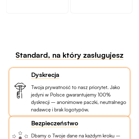
Standard, na który zasługujesz
Dyskrecja
Twoja prywatność to nasz priorytet. Jako
jedyni w Polsce gwarantujemy 100%
dyskrecji – anonimowe paczki, neutralnego
nadawcę i brak logotypów.
Bezpieczeństwo
Dbamy o Twoje dane na każdym kroku –