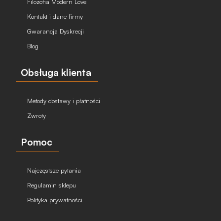
Filozofia Modern Love
Kontakt i dane firmy
Gwarancja Dyskrecji
Blog
Obsługa klienta
Metody dostawy i płatności
Zwroty
Pomoc
Najczęstsze pytania
Regulamin sklepu
Polityka prywatności