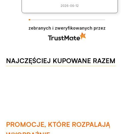
2026-06-12
zebranych i zweryfikowanych przez
NAJCZĘŚCIEJ KUPOWANE RAZEM
PROMOCJE, KTÓRE ROZPALAJĄ