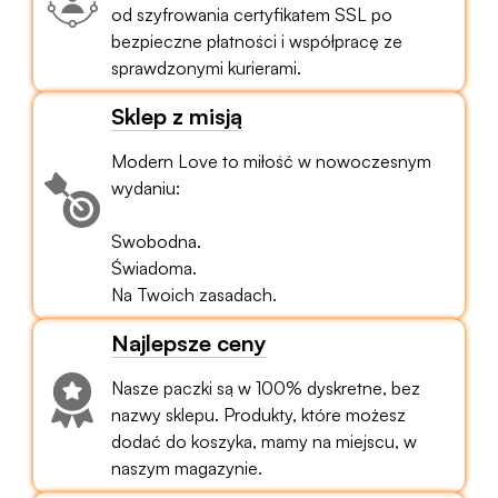
od szyfrowania certyfikatem SSL po
bezpieczne płatności i współpracę ze
sprawdzonymi kurierami.
Sklep z misją
Modern Love to miłość w nowoczesnym
wydaniu:
Swobodna.
Świadoma.
Na Twoich zasadach.
Najlepsze ceny
Nasze paczki są w 100% dyskretne, bez
nazwy sklepu. Produkty, które możesz
dodać do koszyka, mamy na miejscu, w
naszym magazynie.