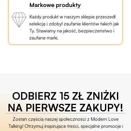
Markowe produkty
Każdy produkt w naszym sklepie przeszedł
selekcję i zdobył zaufanie klientów takich jak
Ty. Stawiamy na jakość, bezpieczeństwo i
zaufane marki.
ODBIERZ 15 ZŁ ZNIŻKI
NA PIERWSZE ZAKUPY!
Zostań częścią naszej społeczności z Modern Love
Talking! Otrzymuj inspirujące treści, specjalne promocje i