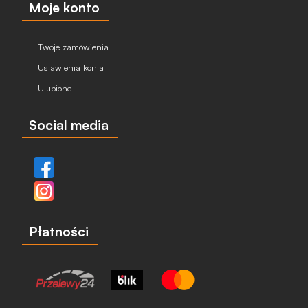
Moje konto
Twoje zamówienia
Ustawienia konta
Ulubione
Social media
Płatności