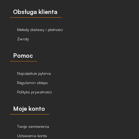
Obsługa klienta
Metody dostawy i płatności
Zwroty
Pomoc
Najczęstsze pytania
Regulamin sklepu
Polityka prywatności
Moje konto
Twoje zamówienia
Ustawienia konta