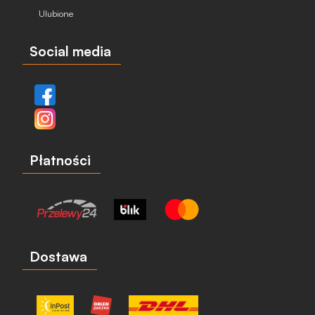
Ulubione
Social media
Płatności
Dostawa