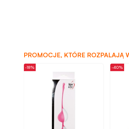
PROMOCJE, KTÓRE ROZPALAJĄ 
-18%
-40%