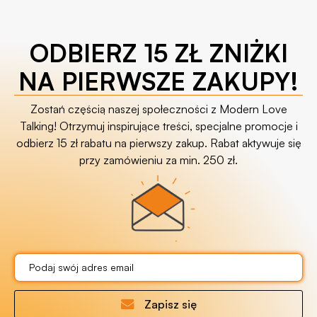
ODBIERZ 15 ZŁ ZNIŻKI
NA PIERWSZE ZAKUPY!
Zostań częścią naszej społeczności z Modern Love
Talking! Otrzymuj inspirujące treści, specjalne promocje i
odbierz 15 zł rabatu na pierwszy zakup. Rabat aktywuje się
przy zamówieniu za min. 250 zł.
Zapisz się