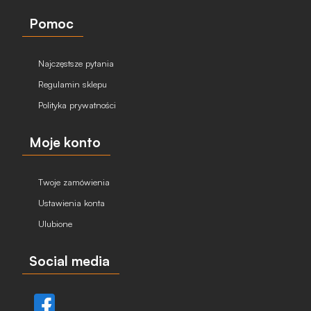
Pomoc
Najczęstsze pytania
Regulamin sklepu
Polityka prywatności
Moje konto
Twoje zamówienia
Ustawienia konta
Ulubione
Social media