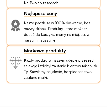
Na Twoich zasadach.
Najlepsze ceny
Nasze paczki są w 100% dyskretne, bez
nazwy sklepu. Produkty, które możesz
dodać do koszyka, mamy na miejscu, w
naszym magazynie.
Markowe produkty
Każdy produkt w naszym sklepie przeszedł
selekcję i zdobył zaufanie klientów takich jak
Ty. Stawiamy na jakość, bezpieczeństwo i
zaufane marki.