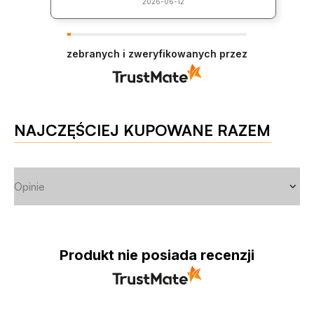
2026-06-12
zebranych i zweryfikowanych przez
NAJCZĘŚCIEJ KUPOWANE RAZEM
Opinie
Produkt nie posiada recenzji