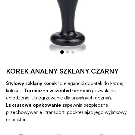
KOREK ANALNY SZKLANY CZARNY
Stylowy szklany korek
to elegancki dodatek do każdej
kolekcji.
Termiczna wszechstronność
pozwala na
chłodzenie lub ogrzewanie dla unikalnych doznań.
Luksusowe opakowanie
zapewnia bezpieczne
przechowywanie i transport, podkreślając jego wyjątkowy
charakter.