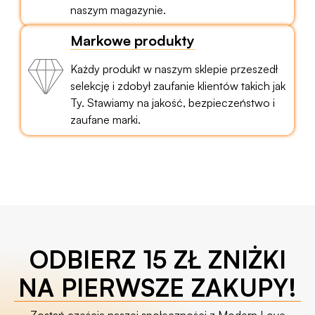
naszym magazynie.
Markowe produkty
Każdy produkt w naszym sklepie przeszedł
selekcję i zdobył zaufanie klientów takich jak
Ty. Stawiamy na jakość, bezpieczeństwo i
zaufane marki.
ODBIERZ 15 ZŁ ZNIŻKI
NA PIERWSZE ZAKUPY!