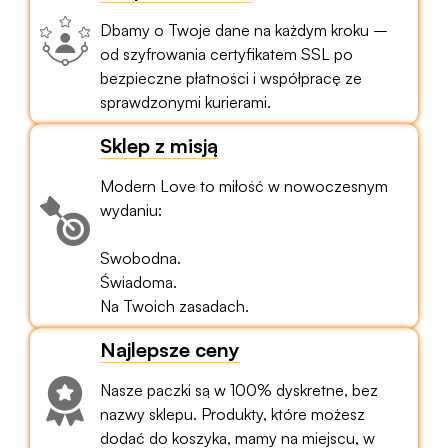
Dbamy o Twoje dane na każdym kroku –
od szyfrowania certyfikatem SSL po
bezpieczne płatności i współpracę ze
sprawdzonymi kurierami.
Sklep z misją
Modern Love to miłość w nowoczesnym
wydaniu:
Swobodna.
Świadoma.
Na Twoich zasadach.
Najlepsze ceny
Nasze paczki są w 100% dyskretne, bez
nazwy sklepu. Produkty, które możesz
dodać do koszyka, mamy na miejscu, w