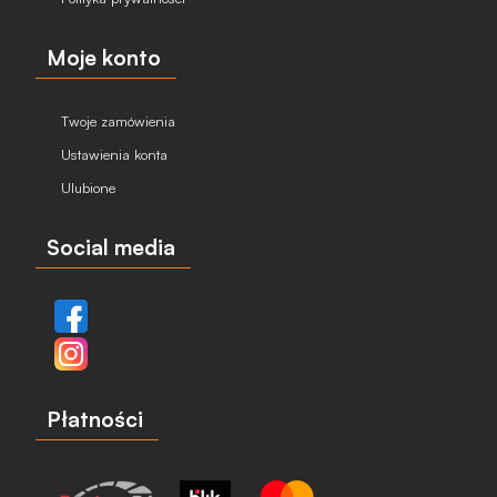
Moje konto
Twoje zamówienia
Ustawienia konta
Ulubione
Social media
Płatności