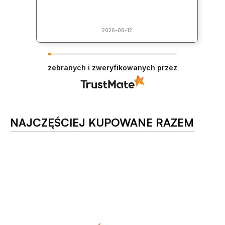
2026-06-12
zebranych i zweryfikowanych przez
NAJCZĘŚCIEJ KUPOWANE RAZEM