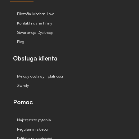
Filozofia Modern Love
Kontakt i dane firmy
Gwarancja Dyskrecji
Blog
Obsługa klienta
Metody dostawy i płatności
Zwroty
Pomoc
Najczęstsze pytania
Regulamin sklepu
Polityka prywatności