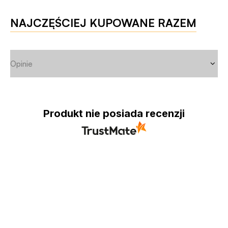
NAJCZĘŚCIEJ KUPOWANE RAZEM
Opinie
Produkt nie posiada recenzji