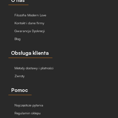
Filozofia Modern Love
Kontakt i dane firmy
Gwarancja Dyskrecji
Blog
Obsługa klienta
Metody dostawy i płatności
Zwroty
Pomoc
Najczęstsze pytania
Regulamin sklepu