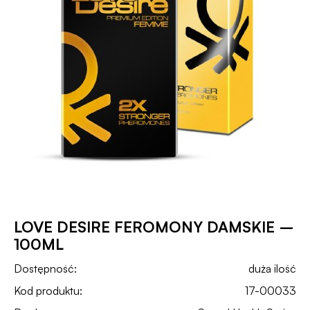
LOVE DESIRE FEROMONY DAMSKIE –
100ML
Dostępność:
duża ilość
Kod produktu:
17-00033