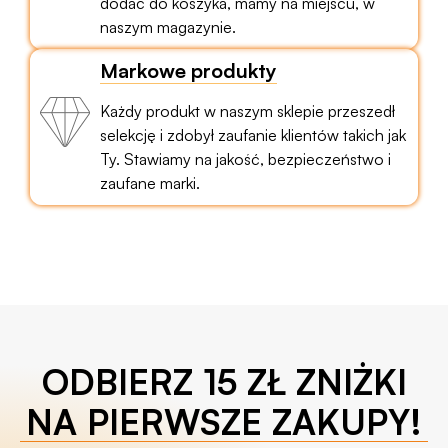
dodać do koszyka, mamy na miejscu, w
naszym magazynie.
Markowe produkty
Każdy produkt w naszym sklepie przeszedł
selekcję i zdobył zaufanie klientów takich jak
Ty. Stawiamy na jakość, bezpieczeństwo i
zaufane marki.
ODBIERZ 15 ZŁ ZNIŻKI
NA PIERWSZE ZAKUPY!