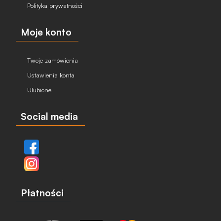
Polityka prywatności
Moje konto
Twoje zamówienia
Ustawienia konta
Ulubione
Social media
Płatności