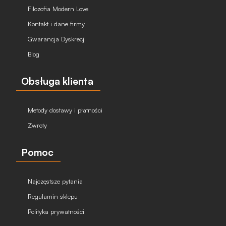
Filozofia Modern Love
Kontakt i dane firmy
Gwarancja Dyskrecji
Blog
Obsługa klienta
Metody dostawy i płatności
Zwroty
Pomoc
Najczęstsze pytania
Regulamin sklepu
Polityka prywatności