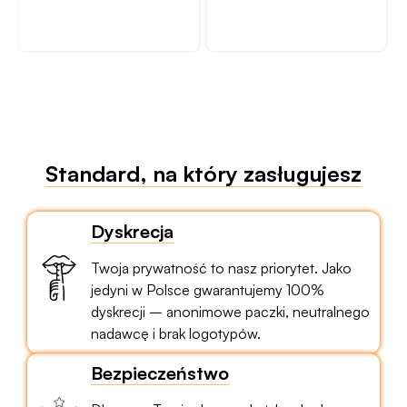
Standard, na który zasługujesz
Dyskrecja
Twoja prywatność to nasz priorytet. Jako
jedyni w Polsce gwarantujemy 100%
dyskrecji – anonimowe paczki, neutralnego
nadawcę i brak logotypów.
Bezpieczeństwo