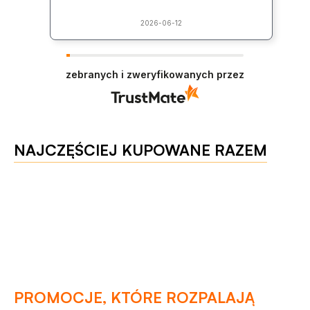
2026-06-12
zebranych i zweryfikowanych przez
NAJCZĘŚCIEJ KUPOWANE RAZEM
PROMOCJE, KTÓRE ROZPALAJĄ