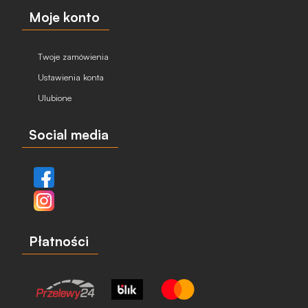
Moje konto
Twoje zamówienia
Ustawienia konta
Ulubione
Social media
Płatności