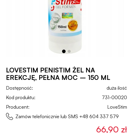
LOVESTIM PENISTIM ŻEL NA
EREKCJĘ, PEŁNA MOC – 150 ML
Dostępność:
duża ilość
Kod produktu:
731-00020
Producent:
LoveStim
Zamów telefonicznie lub SMS
+48 604 337 579
66,90 zł