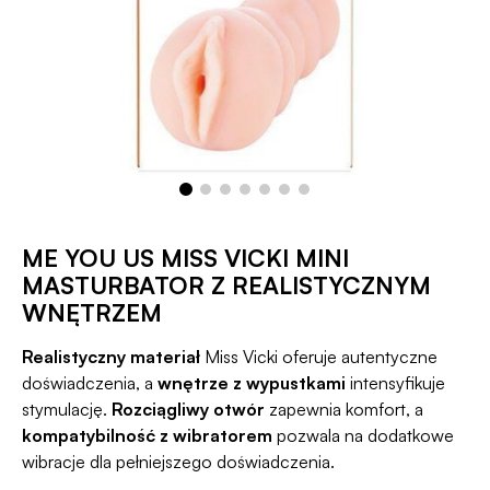
ME YOU US MISS VICKI MINI
MASTURBATOR Z REALISTYCZNYM
WNĘTRZEM
Realistyczny materiał
Miss Vicki oferuje autentyczne
doświadczenia, a
wnętrze z wypustkami
intensyfikuje
stymulację.
Rozciągliwy otwór
zapewnia komfort, a
kompatybilność z wibratorem
pozwala na dodatkowe
wibracje dla pełniejszego doświadczenia.