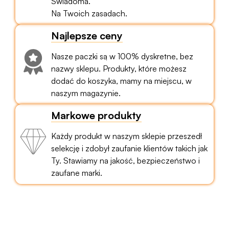
Świadoma.
Na Twoich zasadach.
Najlepsze ceny
Nasze paczki są w 100% dyskretne, bez
nazwy sklepu. Produkty, które możesz
dodać do koszyka, mamy na miejscu, w
naszym magazynie.
Markowe produkty
Każdy produkt w naszym sklepie przeszedł
selekcję i zdobył zaufanie klientów takich jak
Ty. Stawiamy na jakość, bezpieczeństwo i
zaufane marki.