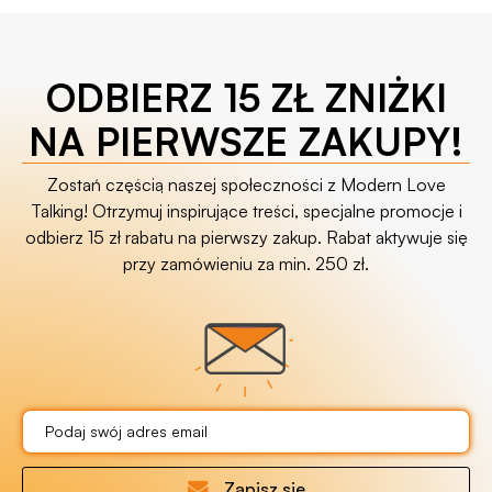
ODBIERZ 15 ZŁ ZNIŻKI
NA PIERWSZE ZAKUPY!
Zostań częścią naszej społeczności z Modern Love
Talking! Otrzymuj inspirujące treści, specjalne promocje i
odbierz 15 zł rabatu na pierwszy zakup. Rabat aktywuje się
przy zamówieniu za min. 250 zł.
Zapisz się