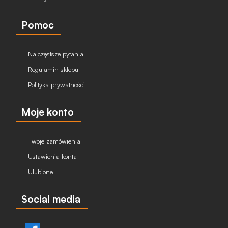
Pomoc
Najczęstsze pytania
Regulamin sklepu
Polityka prywatności
Moje konto
Twoje zamówienia
Ustawienia konta
Ulubione
Social media