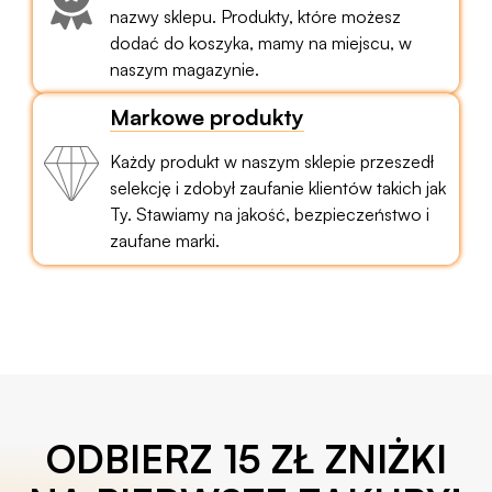
nazwy sklepu. Produkty, które możesz
dodać do koszyka, mamy na miejscu, w
naszym magazynie.
Markowe produkty
Każdy produkt w naszym sklepie przeszedł
selekcję i zdobył zaufanie klientów takich jak
Ty. Stawiamy na jakość, bezpieczeństwo i
zaufane marki.
ODBIERZ 15 ZŁ ZNIŻKI