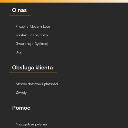
O nas
Filozofia Modern Love
Kontakt i dane firmy
Gwarancja Dyskrecji
Blog
Obsługa klienta
Metody dostawy i płatności
Zwroty
Pomoc
Najczęstsze pytania