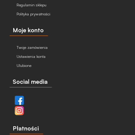
Regulamin sklepu
Polityka prywatności
Moje konto
Twoje zamówienia
Ustawienia konta
Ulubione
Social media
Płatności