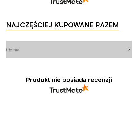
NAJCZĘŚCIEJ KUPOWANE RAZEM
Opinie
Produkt nie posiada recenzji