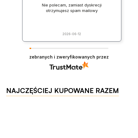
Nie polecam, zamiast dyskrecji
otrzymujesz spam mailowy
2026-06-12
zebranych i zweryfikowanych przez
NAJCZĘŚCIEJ KUPOWANE RAZEM