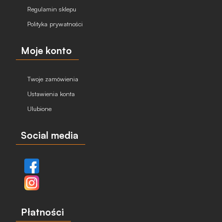
Regulamin sklepu
Polityka prywatności
Moje konto
Twoje zamówienia
Ustawienia konta
Ulubione
Social media
Płatności