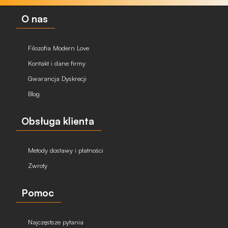
O nas
Filozofia Modern Love
Kontakt i dane firmy
Gwarancja Dyskrecji
Blog
Obsługa klienta
Metody dostawy i płatności
Zwroty
Pomoc
Najczęstsze pytania