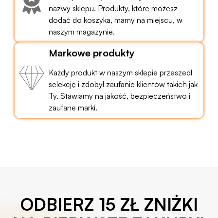
nazwy sklepu. Produkty, które możesz
dodać do koszyka, mamy na miejscu, w
naszym magazynie.
Markowe produkty
Każdy produkt w naszym sklepie przeszedł
selekcję i zdobył zaufanie klientów takich jak
Ty. Stawiamy na jakość, bezpieczeństwo i
zaufane marki.
ODBIERZ 15 ZŁ ZNIŻKI