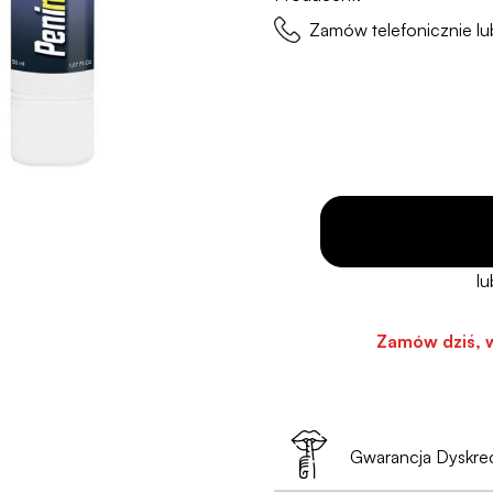
Zamów telefonicznie 
Zamów dziś, 
Gwarancja Dyskrec