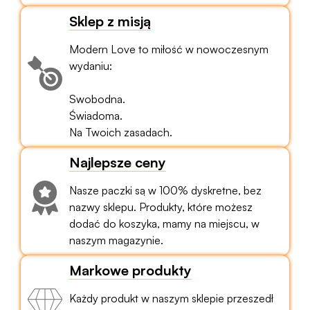
Sklep z misją
Modern Love to miłość w nowoczesnym
wydaniu:
Swobodna.
Świadoma.
Na Twoich zasadach.
Najlepsze ceny
Nasze paczki są w 100% dyskretne, bez
nazwy sklepu. Produkty, które możesz
dodać do koszyka, mamy na miejscu, w
naszym magazynie.
Markowe produkty
Każdy produkt w naszym sklepie przeszedł