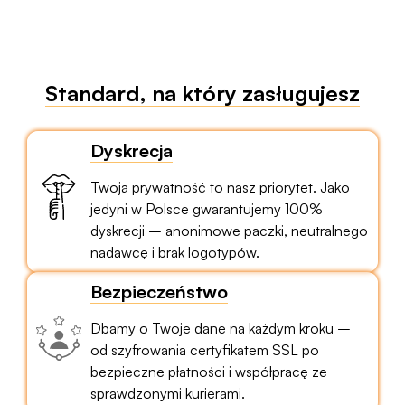
Standard, na który zasługujesz
Dyskrecja
Twoja prywatność to nasz priorytet. Jako
jedyni w Polsce gwarantujemy 100%
dyskrecji – anonimowe paczki, neutralnego
nadawcę i brak logotypów.
Bezpieczeństwo
Dbamy o Twoje dane na każdym kroku –
od szyfrowania certyfikatem SSL po
bezpieczne płatności i współpracę ze
sprawdzonymi kurierami.