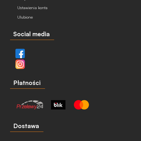
Ustawienia konta
Ulubione
Social media
Płatności
Dostawa