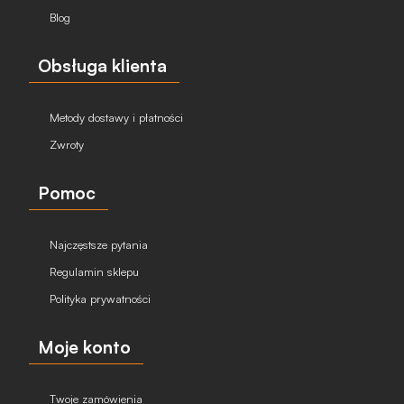
Blog
Obsługa klienta
Metody dostawy i płatności
Zwroty
Pomoc
Najczęstsze pytania
Regulamin sklepu
Polityka prywatności
Moje konto
Twoje zamówienia