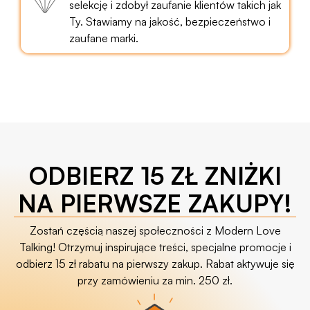
selekcję i zdobył zaufanie klientów takich jak
Ty. Stawiamy na jakość, bezpieczeństwo i
zaufane marki.
ODBIERZ 15 ZŁ ZNIŻKI
NA PIERWSZE ZAKUPY!
Zostań częścią naszej społeczności z Modern Love
Talking! Otrzymuj inspirujące treści, specjalne promocje i
odbierz 15 zł rabatu na pierwszy zakup. Rabat aktywuje się
przy zamówieniu za min. 250 zł.