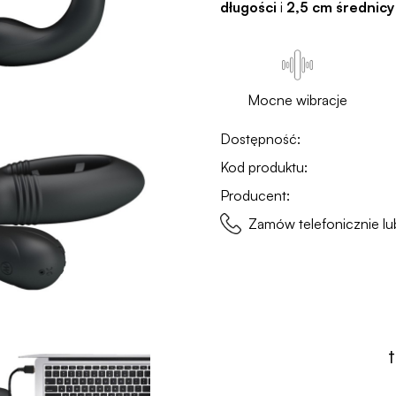
długości
i
2,5 cm średnicy
Mocne wibracje
Dostępność:
Kod produktu:
Producent:
Zamów telefonicznie 