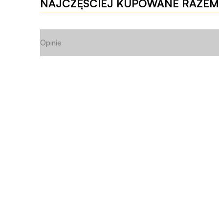
NAJCZĘŚCIEJ KUPOWANE RAZEM
Opinie