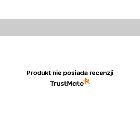
Produkt nie posiada recenzji