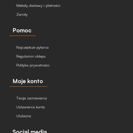
Metody dostawy i płatności
Zwroty
Pomoc
Najczęstsze pytania
Regulamin sklepu
Polityka prywatności
Moje konto
Twoje zamówienia
Ustawienia konta
Ulubione
Social media