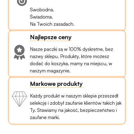
Swobodna.
Świadoma.
Na Twoich zasadach.
Najlepsze ceny
Nasze paczki są w 100% dyskretne, bez
nazwy sklepu. Produkty, które możesz
dodać do koszyka, mamy na miejscu, w
naszym magazynie.
Markowe produkty
Każdy produkt w naszym sklepie przeszedł
selekcję i zdobył zaufanie klientów takich jak
Ty. Stawiamy na jakość, bezpieczeństwo i
zaufane marki.