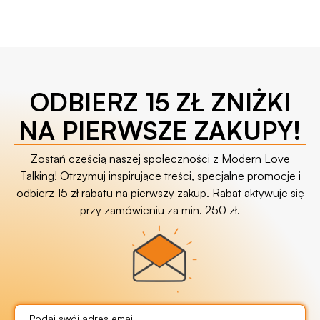
ODBIERZ 15 ZŁ ZNIŻKI
NA PIERWSZE ZAKUPY!
Zostań częścią naszej społeczności z Modern Love
Talking! Otrzymuj inspirujące treści, specjalne promocje i
odbierz 15 zł rabatu na pierwszy zakup. Rabat aktywuje się
przy zamówieniu za min. 250 zł.