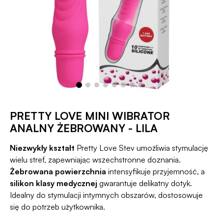
PRETTY LOVE MINI WIBRATOR
ANALNY ŻEBROWANY - LILA
Niezwykły kształt
Pretty Love Stev umożliwia stymulację
wielu stref, zapewniając wszechstronne doznania.
Żebrowana powierzchnia
intensyfikuje przyjemność, a
silikon klasy medycznej
gwarantuje delikatny dotyk.
Idealny do stymulacji intymnych obszarów, dostosowuje
się do potrzeb użytkownika.