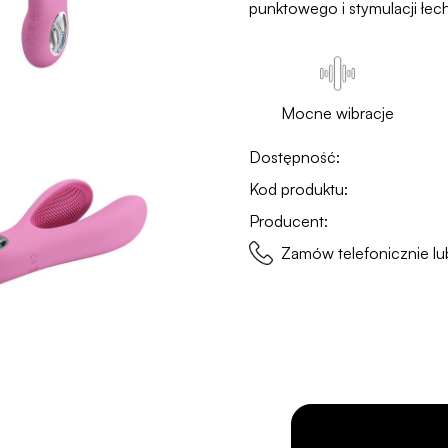
punktowego i stymulacji łech
Mocne wibracje
Dostępność:
Kod produktu:
Producent:
Zamów telefonicznie 