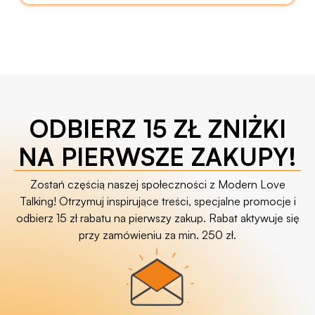
ODBIERZ 15 ZŁ ZNIŻKI
NA PIERWSZE ZAKUPY!
Zostań częścią naszej społeczności z Modern Love
Talking! Otrzymuj inspirujące treści, specjalne promocje i
odbierz 15 zł rabatu na pierwszy zakup. Rabat aktywuje się
przy zamówieniu za min. 250 zł.