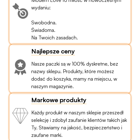
wydaniu:
Swobodna.
Świadoma.
Na Twoich zasadach.
Najlepsze ceny
Nasze paczki są w 100% dyskretne, bez
nazwy sklepu. Produkty, które możesz
dodać do koszyka, mamy na miejscu, w
naszym magazynie.
Markowe produkty
Każdy produkt w naszym sklepie przeszedł
selekcję i zdobył zaufanie klientów takich jak
Ty. Stawiamy na jakość, bezpieczeństwo i
zaufane marki.