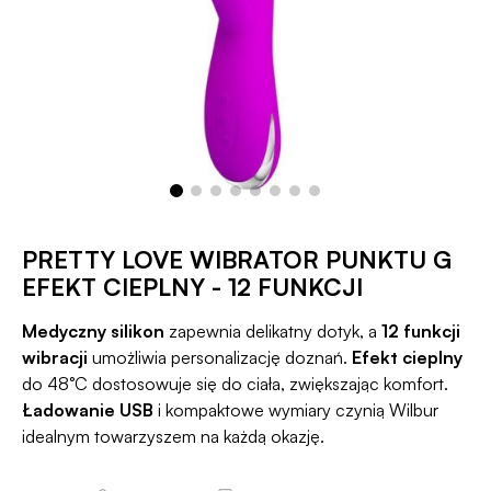
PRETTY LOVE WIBRATOR PUNKTU G
EFEKT CIEPLNY - 12 FUNKCJI
Medyczny silikon
zapewnia delikatny dotyk, a
12 funkcji
wibracji
umożliwia personalizację doznań.
Efekt cieplny
do 48°C dostosowuje się do ciała, zwiększając komfort.
Ładowanie USB
i kompaktowe wymiary czynią Wilbur
idealnym towarzyszem na każdą okazję.