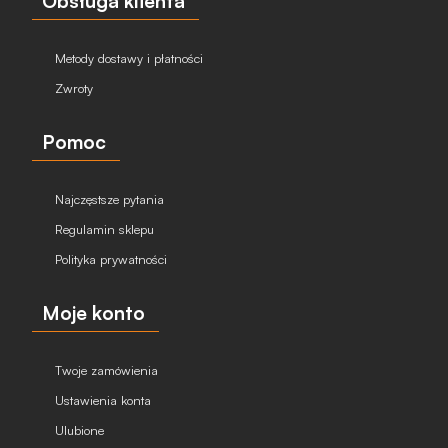
Obsługa klienta
Metody dostawy i płatności
Zwroty
Pomoc
Najczęstsze pytania
Regulamin sklepu
Polityka prywatności
Moje konto
Twoje zamówienia
Ustawienia konta
Ulubione