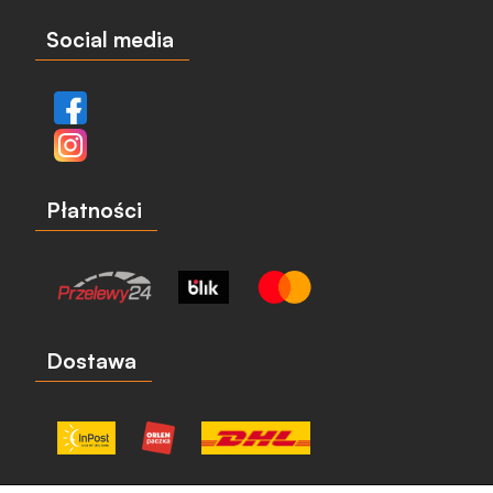
Social media
Płatności
Dostawa